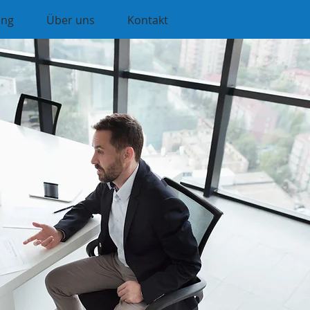
ung
Über uns
Kontakt