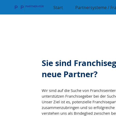
Start
Partnersysteme / Fr
Sie sind Franchis
neue Partner?
Wir sind auf die Suche von Franchiseinter
unterstützen Franchisegeber bei der Such
Unser Ziel ist es, potenzielle Franchisep
zusammenzubringen und so erfolgreiche P
verstehen uns als Bindeglied zwischen be