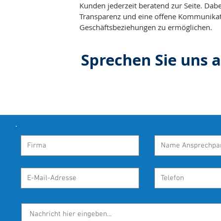
Kunden jederzeit beratend zur Seite. Dab
Transparenz und eine offene Kommunikati
Geschäftsbeziehungen zu ermöglichen.
Sprechen Sie uns a