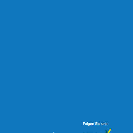
Folgen Sie uns: